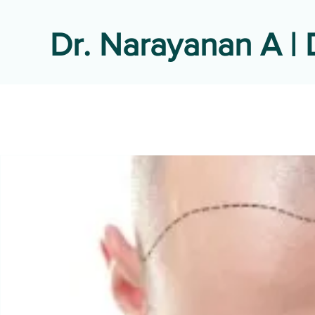
Dr. Narayanan A | 