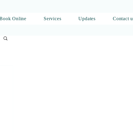
Book Online
Services
Updates
Contact u