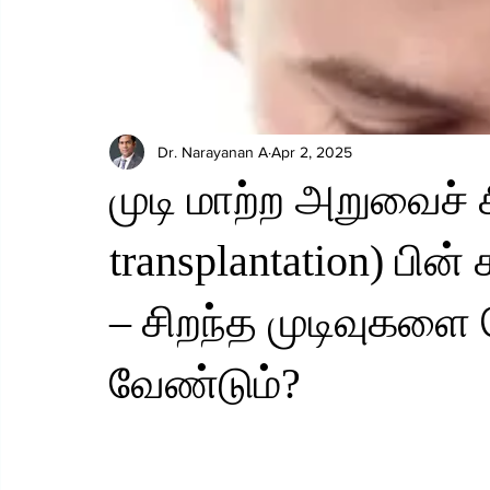
Dr. Narayanan A
Apr 2, 2025
முடி மாற்ற அறுவைச் ச
transplantation) ப
– சிறந்த முடிவுகளை
வேண்டும்?